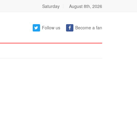
Saturday
August 8th, 2026
Follow us
Become a fan