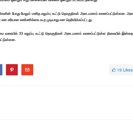
ிகளின் போது மேலும் மனித எலும்பு கூட்டு தொகுதிகள் அடையாளம் காணப்பட்டுள்ளன. அ
என சரியான எண்ணிக்கை கூற முடியாது என தெரிவிக்கப்பட்டது.
கிழமை வரையில் 33 எலும்பு கூட்டு தொகுதிகள் அடையாளம் காணப்பட்டுள்ள நிலையில் இன்ற
பட்டுள்ளன.
19
Likes