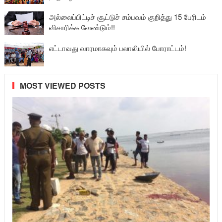
அல்லைப்பிட்டிச் சூட்டுச் சம்பவம் குறித்து 15 பேரிடம்
விசாரிக்க வேண்டும்!!
எட்டாவது வாரமாகவும் பலாலியில் போராட்டம்!
MOST VIEWED POSTS