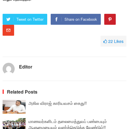
Tweet on Twitter
Share on Facebook
22
Likes
Editor
Related Posts
அகில விராஜ் காரியவசம் கைது!!
மாணவர்களிடம் தலைமைத்துவப் பண்பையும்
ஆளுமையையும் வளர்த்தெடுக்க வேண்டும்!!