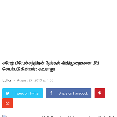
சுரேஷ் பிரேமச்சந்திரன் தேர்தல் விதிமுறைகளை மீறி
செயற்படுகின்றார்: தவராஜா
Editor
-
August 27, 2013 at 4:55
Tweet on Twitter
Share on Facebook