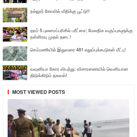
நல்லூர் கோவில் வீதிக்கு பூட்டு!!
தரம் 5 புலமைப்பரிசில் பரீட்சை; மேலதிக வகுப்புகளுக்கு
நள்ளிரவு முதல் தடை!
செம்மணியில் இதுவரை 481 எலும்புக்கூடுகள் மீட்பு!
வவுனியா கோர விபத்து: விசாரணையில் வௌியான
திடுக்கிடும் தகவல்!
MOST VIEWED POSTS