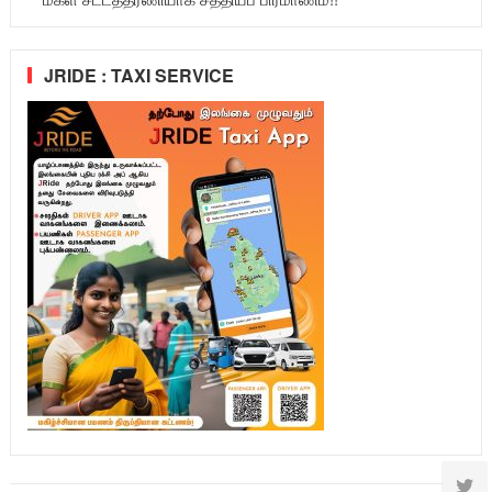
JRIDE : TAXI SERVICE