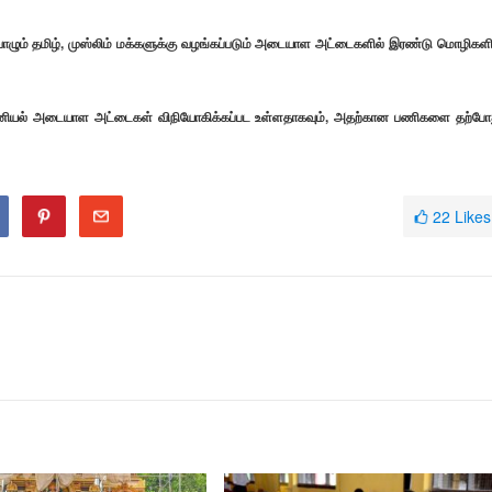
் வாழும் தமிழ், முஸ்லிம் மக்களுக்கு வழங்கப்படும் அடையாள அட்டைகளில் இரண்டு மொழிகளி
திரனியல் அடையாள அட்டைகள் விநியோகிக்கப்பட உள்ளதாகவும், அதற்கான பணிகளை தற்போ
22
Likes