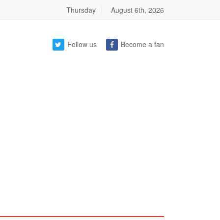
Thursday
August 6th, 2026
Follow us
Become a fan