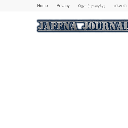
Home
Privacy
தொடர்புகளுக்கு
எம்மைப்ப