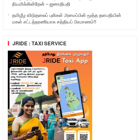
நியமிக்கின்றேன் – ஜனாதிபதி
தமிழீழ விடுதலைப் புலிகள் அமைப்பின் மூத்த தளபதியின்
மகள் சட்டத்தரணியாக சத்தியப் பிரமாணம்!!
JRIDE : TAXI SERVICE