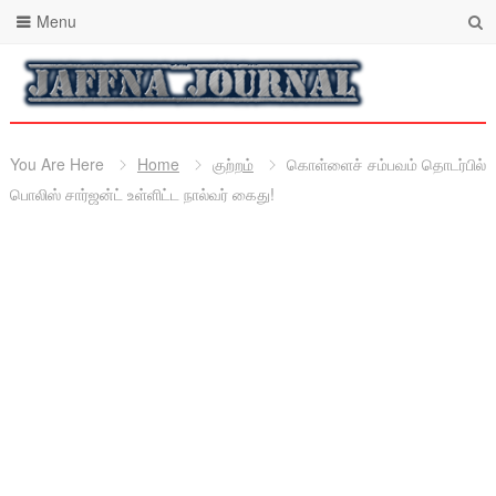
Menu
You Are Here
Home
குற்றம்
கொள்ளைச் சம்பவம் தொடர்பில்
பொலிஸ் சார்ஜன்ட் உள்ளிட்ட நால்வர் கைது!