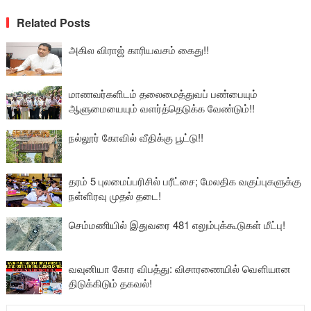
Related Posts
அகில விராஜ் காரியவசம் கைது!!
மாணவர்களிடம் தலைமைத்துவப் பண்பையும்
ஆளுமையையும் வளர்த்தெடுக்க வேண்டும்!!
நல்லூர் கோவில் வீதிக்கு பூட்டு!!
தரம் 5 புலமைப்பரிசில் பரீட்சை; மேலதிக வகுப்புகளுக்கு
நள்ளிரவு முதல் தடை!
செம்மணியில் இதுவரை 481 எலும்புக்கூடுகள் மீட்பு!
வவுனியா கோர விபத்து: விசாரணையில் வௌியான
திடுக்கிடும் தகவல்!