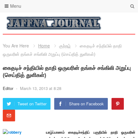
Menu
You Are Here
Home
குற்றம்
கைதடிச் சந்தியில் தாதி
ஒருவரின் தங்கச் சங்கிலி அறுப்பு (செய்தித் துளிகள்)
கைதடிச் சந்தியில் தாதி ஒருவரின் தங்கச் சங்கிலி அறுப்பு
(செய்தித் துளிகள்)
Editor
-
March 13, 2013 at 8:28
Tweet on Twitter
Share on Facebook
யாழ்ப்பாணம் கைதடிச்சந்திப் பகுதியில் தாதி ஒருவரின்