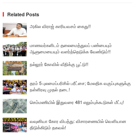
Related Posts
அகில விராஜ் காரியவசம் கைது!!
மாணவர்களிடம் தலைமைத்துவப் பண்பையும்
ஆளுமையையும் வளர்த்தெடுக்க வேண்டும்!!
நல்லூர் கோவில் வீதிக்கு பூட்டு!!
தரம் 5 புலமைப்பரிசில் பரீட்சை; மேலதிக வகுப்புகளுக்கு
நள்ளிரவு முதல் தடை!
செம்மணியில் இதுவரை 481 எலும்புக்கூடுகள் மீட்பு!
வவுனியா கோர விபத்து: விசாரணையில் வௌியான
திடுக்கிடும் தகவல்!