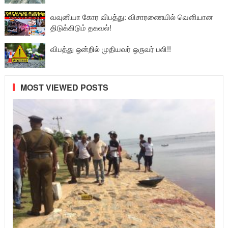
வவுனியா கோர விபத்து: விசாரணையில் வௌியான
திடுக்கிடும் தகவல்!
விபத்து ஒன்றில் முதியவர் ஒருவர் பலி!!
MOST VIEWED POSTS