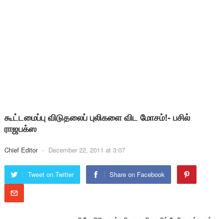
கூட்டமைப்பு விடுதலைப் புலிகளை விட மோசம்!- பசில்
ராஜபக்ஸ
Chief Editor
-
December 22, 2011 at 3:07
Tweet on Twitter
Share on Facebook