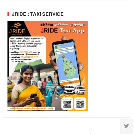
JRIDE : TAXI SERVICE