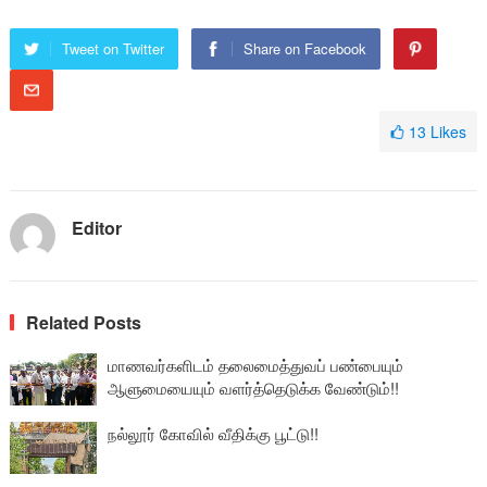
Tweet on Twitter
Share on Facebook
13
Likes
Editor
Related Posts
மாணவர்களிடம் தலைமைத்துவப் பண்பையும்
ஆளுமையையும் வளர்த்தெடுக்க வேண்டும்!!
நல்லூர் கோவில் வீதிக்கு பூட்டு!!