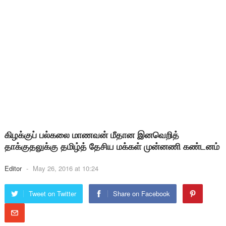
கிழக்குப் பல்கலை மாணவன் மீதான இனவெறித்
தாக்குதலுக்கு தமிழ்த் தேசிய மக்கள் முன்னணி கண்டனம்
Editor
-
May 26, 2016 at 10:24
Tweet on Twitter
Share on Facebook