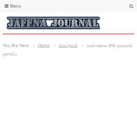
Menu
You Are Here
Home
செய்திகள்
காஸ் விலை 300 ரூபாவால்
குறைப்பு