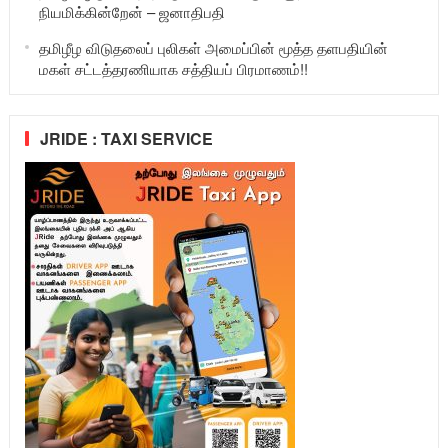
நியமிக்கின்றேன் – ஜனாதிபதி
தமிழீழ விடுதலைப் புலிகள் அமைப்பின் மூத்த தளபதியின்
மகள் சட்டத்தரணியாக சத்தியப் பிரமாணம்!!
JRIDE : TAXI SERVICE