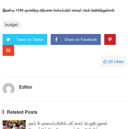
இதன்படி 1596 ரூபாவிற்கு விற்பனை செய்யப்படும் எனவும் அவர் தெரிவித்துள்ளார்.
budget
Tweet on Twitter
Share on Facebook
20
Likes
Editor
Related Posts
தரம் 5 புலமைப்பரிசில் பரீட்சைப் பெறுபேறுகள்