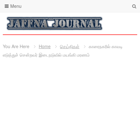
Menu
You Are Here
Home
செய்திகள்
காரைநகரில் காவடி
எடுத்துச் சென்றவர் இடைநடுவில் மயங்கி மரணம்