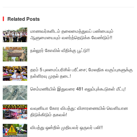
Related Posts
மாணவர்களிடம் தலைமைத்துவப் பண்பையும்
ஆளுமையையும் வளர்த்தெடுக்க வேண்டும்!!
நல்லூர் கோவில் வீதிக்கு பூட்டு!!
தரம் 5 புலமைப்பரிசில் பரீட்சை; மேலதிக வகுப்புகளுக்கு
நள்ளிரவு முதல் தடை!
செம்மணியில் இதுவரை 481 எலும்புக்கூடுகள் மீட்பு!
வவுனியா கோர விபத்து: விசாரணையில் வௌியான
திடுக்கிடும் தகவல்!
விபத்து ஒன்றில் முதியவர் ஒருவர் பலி!!