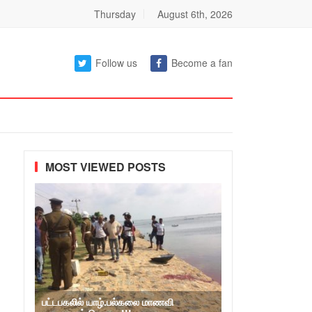
Thursday
August 6th, 2026
Follow us
Become a fan
MOST VIEWED POSTS
பட்டபகலில் யாழ்.பல்கலை மாணவி