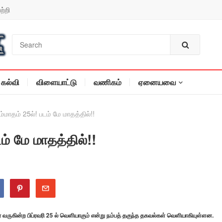
ற்றி
கல்வி
விளையாட்டு
வணிகம்
ஏனையவை
ம்மாதம் 25ல்! படம் மே மாதத்தில்!!
ம் மே மாதத்தில்!!
ீசர் வருகின்ற பிப்ரவரி 25 ல் வெளியாகும் என்று நம்பத் தகுந்த தகவல்கள் வெளியாகியுள்ளன.