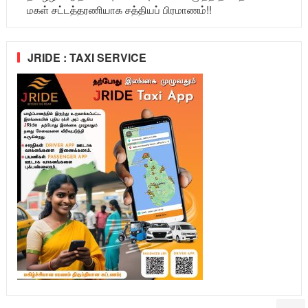
மகள் சட்டத்தரணியாக சத்தியப் பிரமாணம்!!
JRIDE : TAXI SERVICE