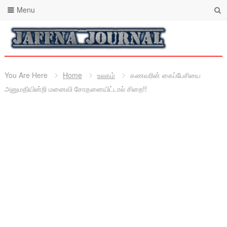
Menu
You Are Here
Home
உலகம்
கணவரின் கைப்பேசியை
அனுமதியின்றி மனைவி சோதனையிட்டால் சிறை!!