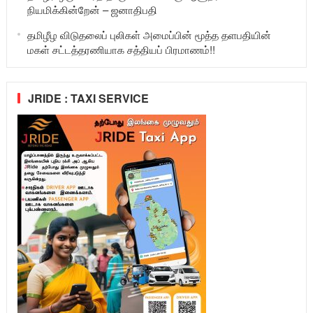
நியமிக்கின்றேன் – ஜனாதிபதி
தமிழீழ விடுதலைப் புலிகள் அமைப்பின் மூத்த தளபதியின்
மகள் சட்டத்தரணியாக சத்தியப் பிரமாணம்!!
JRIDE : TAXI SERVICE