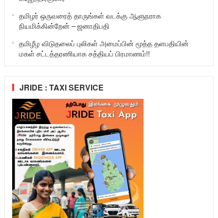
தமிழர் ஒருவரைத் தாருங்கள் வடக்கு ஆளுநராக
நியமிக்கின்றேன் – ஜனாதிபதி
தமிழீழ விடுதலைப் புலிகள் அமைப்பின் மூத்த தளபதியின்
மகள் சட்டத்தரணியாக சத்தியப் பிரமாணம்!!
JRIDE : TAXI SERVICE