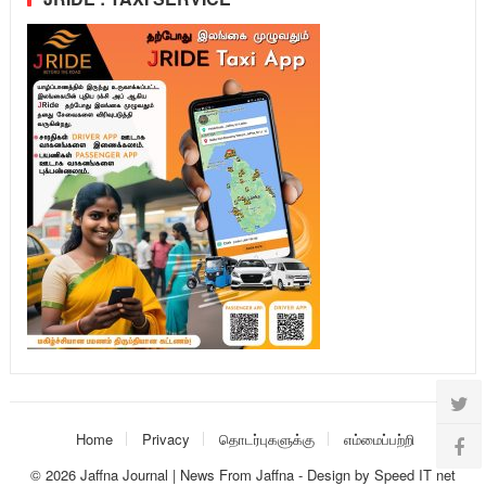
Home
Privacy
தொடர்புகளுக்கு
எம்மைப்பற்றி
© 2026
Jaffna Journal | News From Jaffna
-
Design
by
Speed IT net