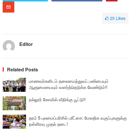
25
Likes
Editor
Related Posts
மாணவர்களிடம் தலைமைத்துவப் பண்பையும்
ஆளுமையையும் வளர்த்தெடுக்க வேண்டும்!!
நல்லூர் கோவில் வீதிக்கு பூட்டு!!
தரம் 5 புலமைப்பரிசில் பரீட்சை; மேலதிக வகுப்புகளுக்கு
நள்ளிரவு முதல் தடை!