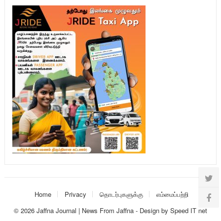
Home
Privacy
தொடர்புகளுக்கு
எம்மைப்பற்றி
© 2026
Jaffna Journal | News From Jaffna
-
Design
by
Speed IT net