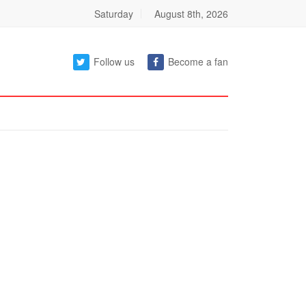
Saturday
August 8th, 2026
Follow us
Become a fan