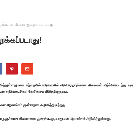
ுக்கான விலை குறைக்கப்படாது!
க்கப்படாது!
த்துள்ளது.உலக சந்தையில் பாரியளவில் எரிபொருளுக்கான விலைகள் வீழ்ச்சியடைந்து வரு
ன எதிர்க்கட்சிகள் கோரிக்கை விடுத்திருந்தன.
 என அரசாங்கம் முன்னதாக அறிவித்திருந்தது.
ுளுக்கான விலைகளை குறைக்க முடியாது என அரசாங்கம் அறிவித்துள்ளது.