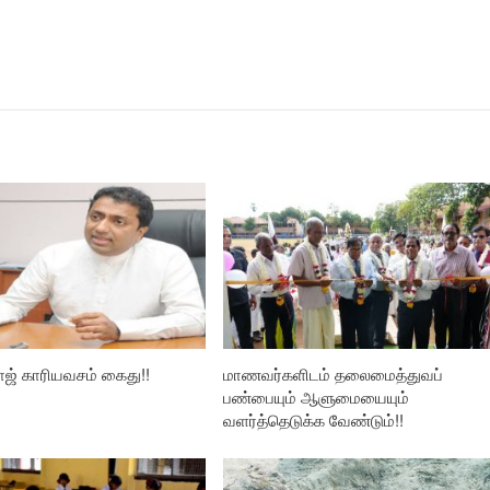
ாஜ் காரியவசம் கைது!!
மாணவர்களிடம் தலைமைத்துவப்
பண்பையும் ஆளுமையையும்
வளர்த்தெடுக்க வேண்டும்!!