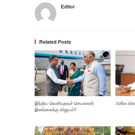
Editor
Related Posts
இந்திய வெளியுறவுச் செயலாளர்
அகில விர
இலங்கைக்கு விஜயம்!!