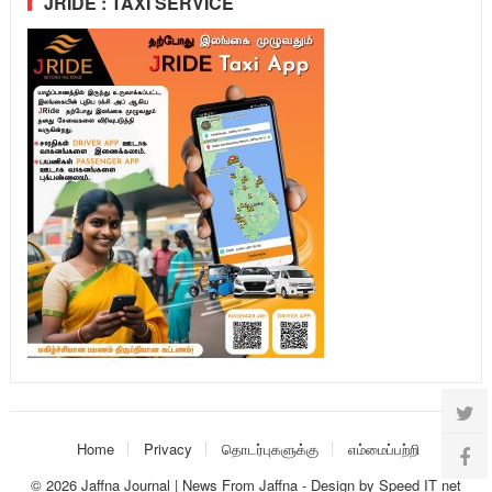
JRIDE : TAXI SERVICE
Home
Privacy
தொடர்புகளுக்கு
எம்மைப்பற்றி
© 2026
Jaffna Journal | News From Jaffna
-
Design
by
Speed IT net