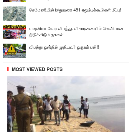
செம்மணியில் இதுவரை 481 எலும்புக்கூடுகள் மீட்பு!
வவுனியா கோர விபத்து: விசாரணையில் வௌியான
திடுக்கிடும் தகவல்!
விபத்து ஒன்றில் முதியவர் ஒருவர் பலி!!
MOST VIEWED POSTS