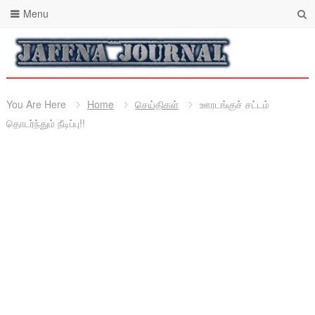
Menu
You Are Here
Home
செய்திகள்
ஊரடங்குச் சட்டம்
தொடர்ந்தும் நீடிப்பு!!