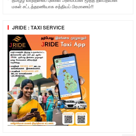
மகள் சட்டத்தரணியாக சத்தியப் பிரமாணம்!!
JRIDE : TAXI SERVICE