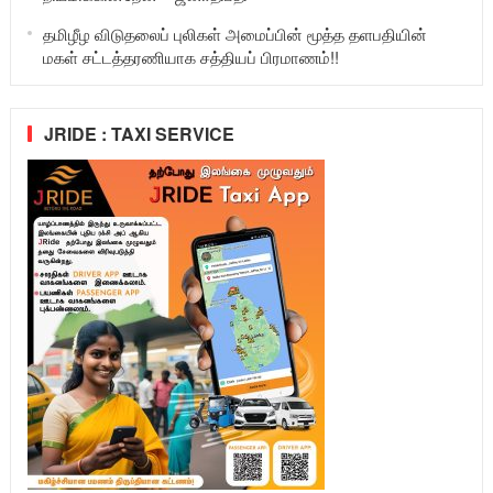
தமிழீழ விடுதலைப் புலிகள் அமைப்பின் மூத்த தளபதியின்
மகள் சட்டத்தரணியாக சத்தியப் பிரமாணம்!!
JRIDE : TAXI SERVICE