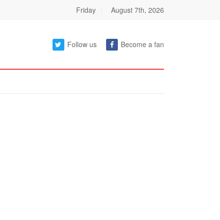
Friday
August 7th, 2026
Follow us
Become a fan