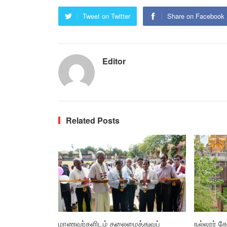
Tweet on Twitter
Share on Facebook
Editor
Related Posts
மாணவர்களிடம் தலைமைத்துவப்
நல்லூர் கோ