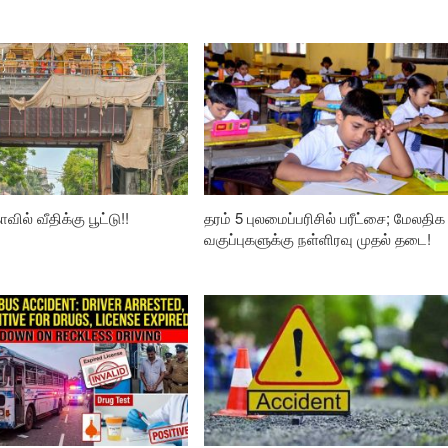
வில் வீதிக்கு பூட்டு!!
தரம் 5 புலமைப்பரிசில் பரீட்சை; மேலதிக
வகுப்புகளுக்கு நள்ளிரவு முதல் தடை!