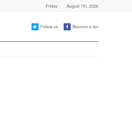
Friday
August 7th, 2026
Follow us
Become a fan