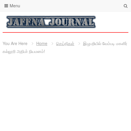
Menu
You Are Here
Home
செய்திகள்
இழுபறியில் வேம்படி மகளிர்
கல்லூரி அதிபா் நியமனம்!