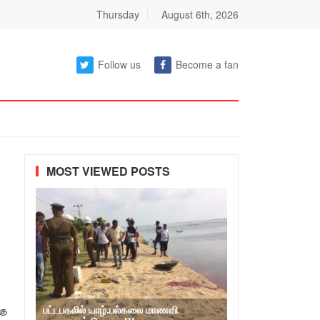
Thursday
August 6th, 2026
Follow us
Become a fan
MOST VIEWED POSTS
பட்டபகலில் யாழ்.பல்கலை மாணவி
கு