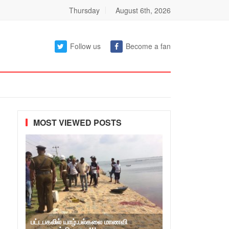
Thursday
August 6th, 2026
Follow us
Become a fan
MOST VIEWED POSTS
பட்டபகலில் யாழ்.பல்கலை மாணவி