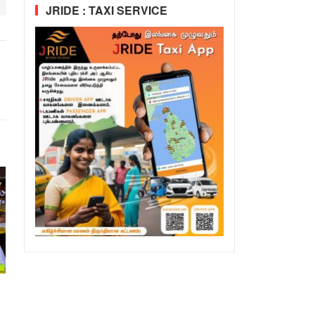
JRIDE : TAXI SERVICE