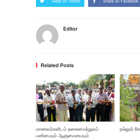
Tweet on Twitter
Share on Facebook
Editor
Related Posts
மாணவர்களிடம் தலைமைத்துவப்
நல்லூர் கோ
பண்பையும் ஆளுமையையும்