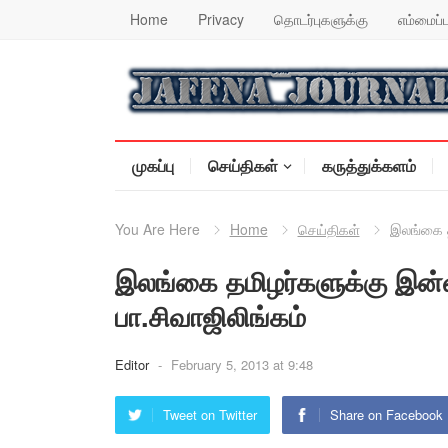
Home
Privacy
தொடர்புகளுக்கு
எம்மைப்ப
முகப்பு
செய்திகள்
கருத்துக்களம்
You Are Here
Home
செய்திகள்
இலங்கை தம
இலங்கை தமிழர்களுக்கு இன்ன
பா.சிவாஜிலிங்கம்
Editor
-
February 5, 2013 at 9:48
Tweet on Twitter
Share on Facebook