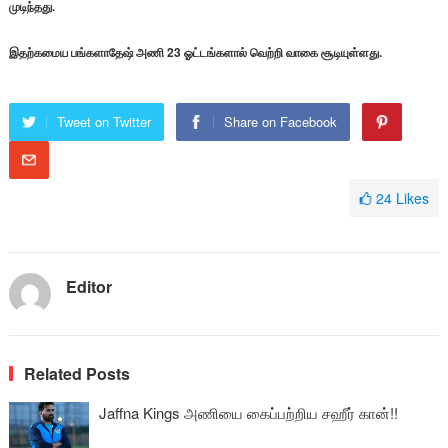
முடிந்தது.
இதற்கமைய பங்களாதேஷ் அணி 23 ஓட்டங்களால் வெற்றி வாகை சூடியுள்ளது.
Tweet on Twitter
Share on Facebook
24
Likes
Editor
Related Posts
Jaffna Kings அணியை கைப்பற்றிய சஹீர் கான்!!