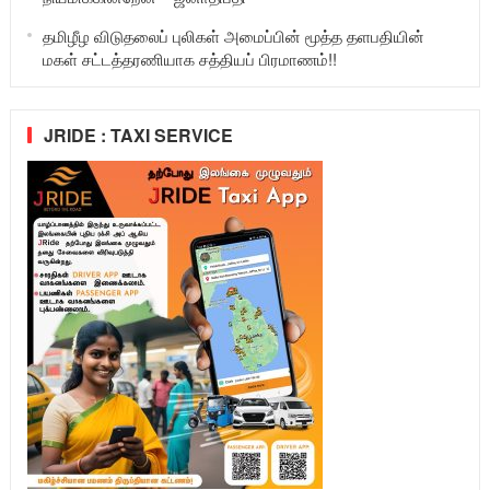
தமிழீழ விடுதலைப் புலிகள் அமைப்பின் மூத்த தளபதியின்
மகள் சட்டத்தரணியாக சத்தியப் பிரமாணம்!!
JRIDE : TAXI SERVICE