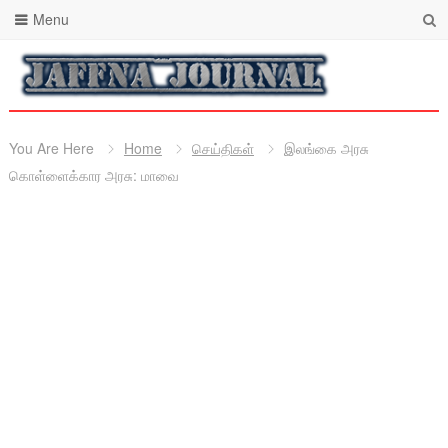
Menu
You Are Here
Home
செய்திகள்
இலங்கை அரசு
கொள்ளைக்கார அரசு: மாவை