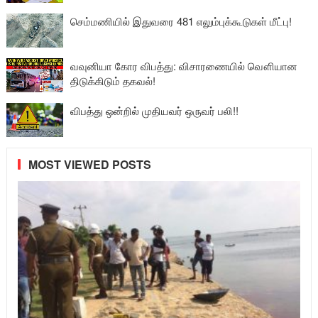
செம்மணியில் இதுவரை 481 எலும்புக்கூடுகள் மீட்பு!
வவுனியா கோர விபத்து: விசாரணையில் வௌியான
திடுக்கிடும் தகவல்!
விபத்து ஒன்றில் முதியவர் ஒருவர் பலி!!
MOST VIEWED POSTS