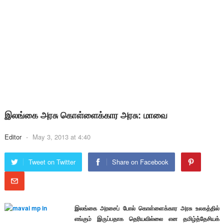
இலங்கை அரசு கொள்ளைக்கார அரசு: மாவை
Editor
-
May 3, 2013 at 4:40
Tweet on Twitter
Share on Facebook
இலங்கை அரசைப் போல் கொள்ளைக்கார அரசு உலகத்தில்
எங்கும் இருப்பதாக தெரியவில்லை என தமிழ்த்தேசியக்