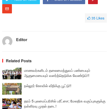
35
Likes
Editor
Related Posts
மாணவர்களிடம் தலைமைத்துவப் பண்பையும்
ஆளுமையையும் வளர்த்தெடுக்க வேண்டும்!!
நல்லூர் கோவில் வீதிக்கு பூட்டு!!
தரம் 5 புலமைப்பரிசில் பரீட்சை; மேலதிக வகுப்புகளுக்கு
நள்ளிரவு முதல் தடை!