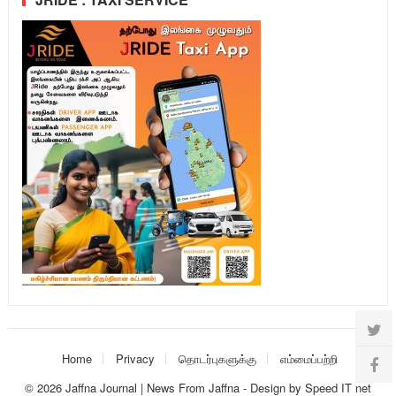
Home
Privacy
தொடர்புகளுக்கு
எம்மைப்பற்றி
© 2026
Jaffna Journal | News From Jaffna
-
Design
by
Speed IT net