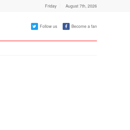
Friday
August 7th, 2026
Follow us
Become a fan