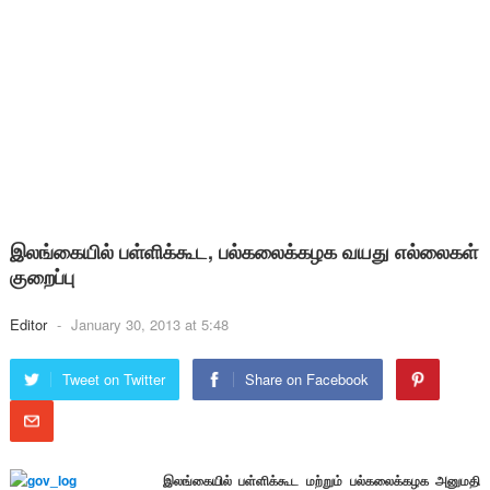
இலங்கையில் பள்ளிக்கூட, பல்கலைக்கழக வயது எல்லைகள்
குறைப்பு
Editor
-
January 30, 2013 at 5:48
Tweet on Twitter
Share on Facebook
இலங்கையில் பள்ளிக்கூட மற்றும் பல்கலைக்கழக அனுமதி