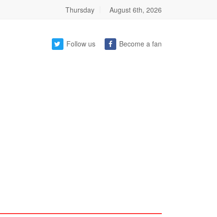
Thursday
August 6th, 2026
Follow us
Become a fan