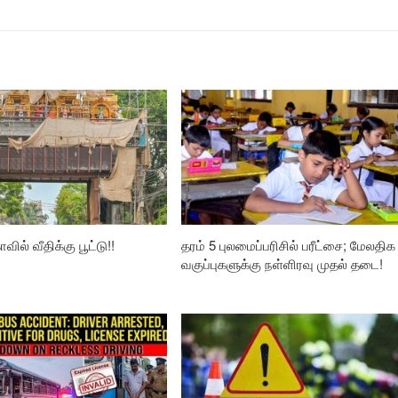
வில் வீதிக்கு பூட்டு!!
தரம் 5 புலமைப்பரிசில் பரீட்சை; மேலதிக
வகுப்புகளுக்கு நள்ளிரவு முதல் தடை!