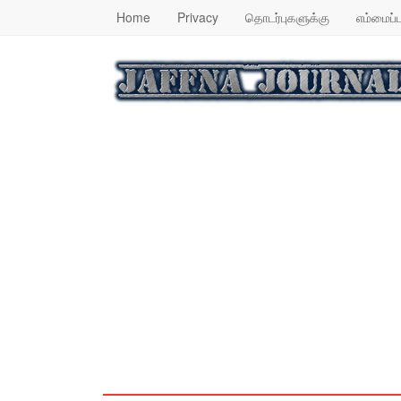
Home
Privacy
தொடர்புகளுக்கு
எம்மைப்ப