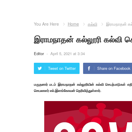
You Are Here
Home
கல்வி
இராமநாதன் கல்
இராமநாதன் கல்லூரி கல்வி செய
Editor
-
April 5, 2021 at 3:34
Tweet on Twitter
Share on Facebook
மருதனார் மடம் இராமநாதன் கல்லூரியின் கல்வி செயற்பாடுகள் எ
செயலாளர் எல்.இளங்கோவன் தெரிவித்துள்ளார்.