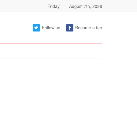
Friday
August 7th, 2026
Follow us
Become a fan