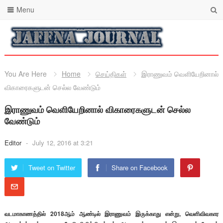
Menu
You Are Here
Home
செய்திகள்
இராணுவம் வெளியேறினால்
விகாரைகளுடன் செல்ல வேண்டும்
இராணுவம் வெளியேறினால் விகாரைகளுடன் செல்ல
வேண்டும்
Editor
-
July 12, 2016 at 3:21
Tweet on Twitter
Share on Facebook
வடமாகாணத்தில் 2018ஆம் ஆண்டில் இராணுவம் இருக்காது என்று, வெளிவிவகார