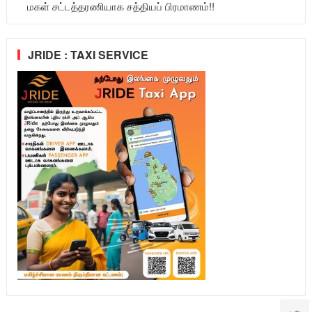
மகள் சட்டத்தரணியாக சத்தியப் பிரமாணம்!!
JRIDE : TAXI SERVICE