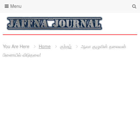
Menu
You Are Here
Home
குற்றம்
ஆவா குழுவின் தலைவன்
பிணையில் விடுதலை!