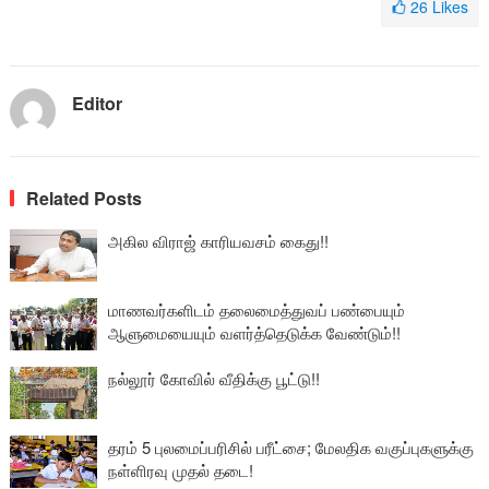
26
Likes
Editor
Related Posts
அகில விராஜ் காரியவசம் கைது!!
மாணவர்களிடம் தலைமைத்துவப் பண்பையும்
ஆளுமையையும் வளர்த்தெடுக்க வேண்டும்!!
நல்லூர் கோவில் வீதிக்கு பூட்டு!!
தரம் 5 புலமைப்பரிசில் பரீட்சை; மேலதிக வகுப்புகளுக்கு
நள்ளிரவு முதல் தடை!