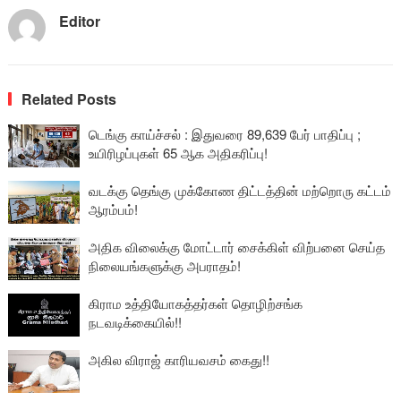
Editor
Related Posts
டெங்கு காய்ச்சல் : இதுவரை 89,639 பேர் பாதிப்பு ;
உயிரிழப்புகள் 65 ஆக அதிகரிப்பு!
வடக்கு தெங்கு முக்கோண திட்டத்தின் மற்றொரு கட்டம்
ஆரம்பம்!
அதிக விலைக்கு மோட்டார் சைக்கிள் விற்பனை செய்த
நிலையங்களுக்கு அபராதம்!
கிராம உத்தியோகத்தர்கள் தொழிற்சங்க
நடவடிக்கையில்!!
அகில விராஜ் காரியவசம் கைது!!