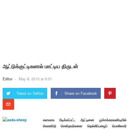
ஆட்டுக்குட்டிகளால் மாட்டிய திருடன்
Editor
-
May 8, 2013 at 6:51
Tweet on Twitter
Share on Facebook
களவாக பிடிக்கப்பட்ட ஆட்டினை முச்சக்கரவண்டியில்
கொண்டு சென்றவர்களை தெல்லிப்பழைப் பொலிஸார்