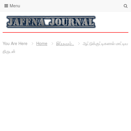
Menu
You Are Here
Home
இப்படியும்..
ஆட்டுக்குட்டிகளால் மாட்டிய
திருடன்