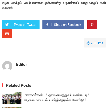
கழுவி அகற்றும் செயற்பாடுகளை முன்னெடுத்து வருகின்றோம் என்று மெலும் அவர்
கூறினார்.
Tweet on Twitter
Share on Facebook
20
Likes
Editor
Related Posts
மாணவர்களிடம் தலைமைத்துவப் பண்பையும்
ஆளுமையையும் வளர்த்தெடுக்க வேண்டும்!!