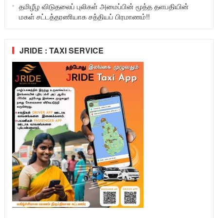
தமிழீழ விடுதலைப் புலிகள் அமைப்பின் மூத்த தளபதியின்
மகள் சட்டத்தரணியாக சத்தியப் பிரமாணம்!!
JRIDE : TAXI SERVICE