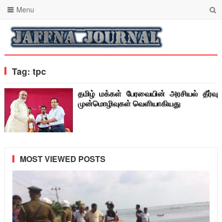
Menu
Tag:
tpc
தமிழ் மக்கள் பேரவையின் அரசியல் தீர்வு
முன்மொழிவுகள் வெளியாகியது
MOST VIEWED POSTS