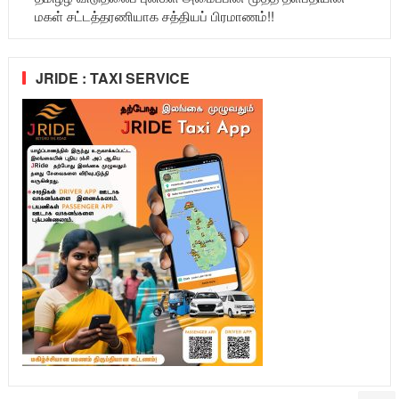
மகள் சட்டத்தரணியாக சத்தியப் பிரமாணம்!!
JRIDE : TAXI SERVICE