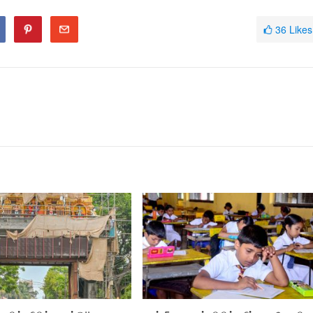
36
Likes