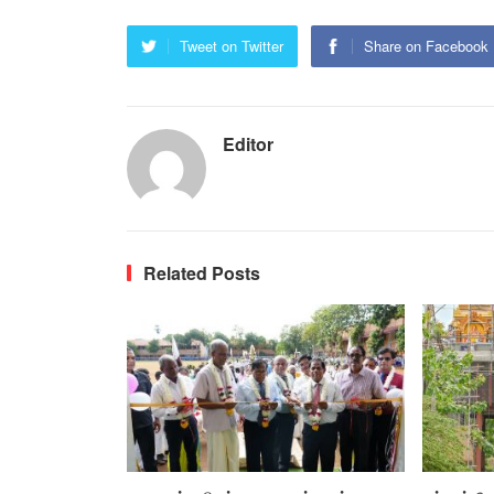
Tweet on Twitter
Share on Facebook
Editor
Related Posts