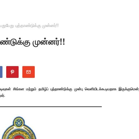
ெறுபேறு புத்தாண்டுக்கு முன்னர்!!
ாண்டுக்கு முன்னர்!!
ுகள் சிங்கள மற்றும் தமிழ்ப் புத்தாண்டுக்கு முன்பு வெளியிடக்கூடியதாக இருக்குமென்
ர்.