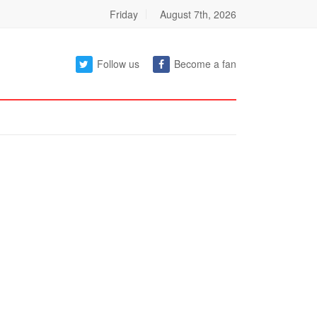
Friday
August 7th, 2026
Follow us
Become a fan