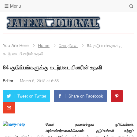
Menu
You Are Here
Home
செய்திகள்
84 குடும்பங்களுக்கு
கடற்படையினரின் உதவி
84 குடும்பங்களுக்கு கடற்படையினரின் உதவி
Editor
-
March 8, 2013 at 6:55
Tweet on Twitter
Share on Facebook
பெண் தலமைத்துவ குடும்பங்கள்,
அங்கவீனர்களைக்கொண்ட குடும்பங்கள் மற்றும்