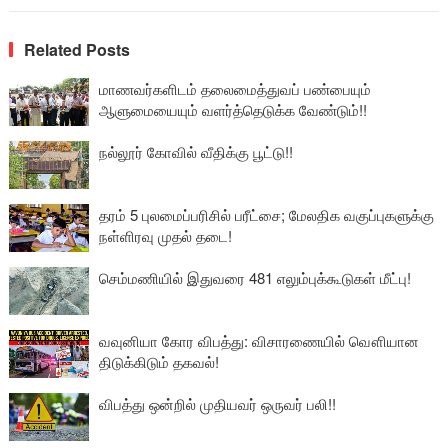
Related Posts
மாணவர்களிடம் தலைமைத்துவப் பண்பையும்
ஆளுமையையும் வளர்த்தெடுக்க வேண்டும்!!
நல்லூர் கோவில் வீதிக்கு பூட்டு!!
தரம் 5 புலமைப்பரிசில் பரீட்சை; மேலதிக வகுப்புகளுக்கு
நள்ளிரவு முதல் தடை!
செம்மணியில் இதுவரை 481 எலும்புக்கூடுகள் மீட்பு!
வவுனியா கோர விபத்து: விசாரணையில் வௌியான
திடுக்கிடும் தகவல்!
விபத்து ஒன்றில் முதியவர் ஒருவர் பலி!!