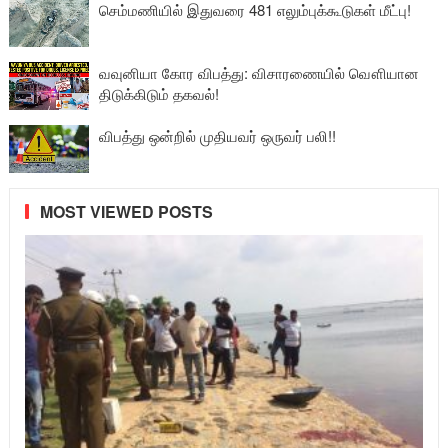
செம்மணியில் இதுவரை 481 எலும்புக்கூடுகள் மீட்பு!
வவுனியா கோர விபத்து: விசாரணையில் வௌியான
திடுக்கிடும் தகவல்!
விபத்து ஒன்றில் முதியவர் ஒருவர் பலி!!
MOST VIEWED POSTS