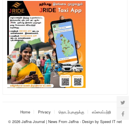
Home
Privacy
தொடர்புகளுக்கு
எம்மைப்பற்றி
© 2026
Jaffna Journal | News From Jaffna
-
Design
by
Speed IT net