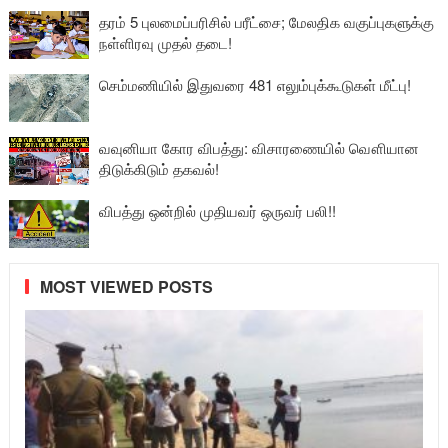
தரம் 5 புலமைப்பரிசில் பரீட்சை; மேலதிக வகுப்புகளுக்கு
நள்ளிரவு முதல் தடை!
செம்மணியில் இதுவரை 481 எலும்புக்கூடுகள் மீட்பு!
வவுனியா கோர விபத்து: விசாரணையில் வௌியான
திடுக்கிடும் தகவல்!
விபத்து ஒன்றில் முதியவர் ஒருவர் பலி!!
MOST VIEWED POSTS