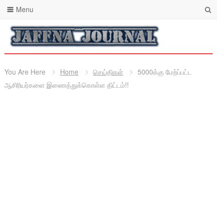
Menu
You Are Here
Home
செய்திகள்
5000க்கு மேற்ப்பட்ட
ஆசிரியர்களை இணைத்துக்கொள்ள திட்டம்!!