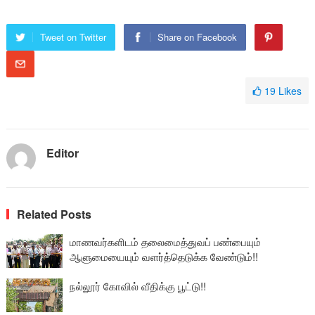
Tweet on Twitter
Share on Facebook
19
Likes
Editor
Related Posts
மாணவர்களிடம் தலைமைத்துவப் பண்பையும்
ஆளுமையையும் வளர்த்தெடுக்க வேண்டும்!!
நல்லூர் கோவில் வீதிக்கு பூட்டு!!