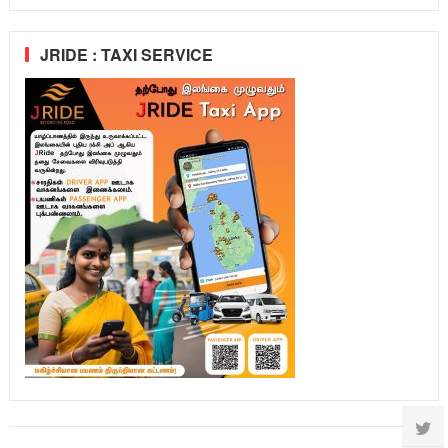
JRIDE : TAXI SERVICE