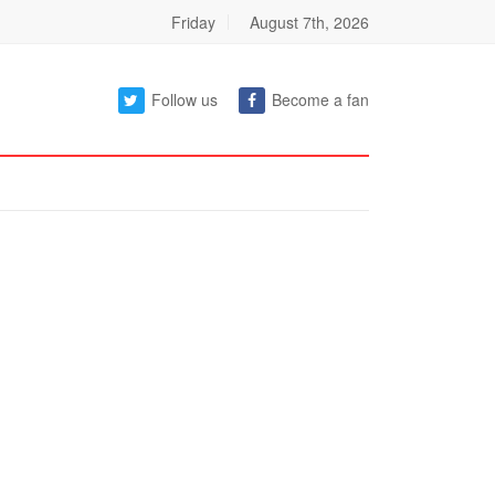
Friday
August 7th, 2026
Follow us
Become a fan