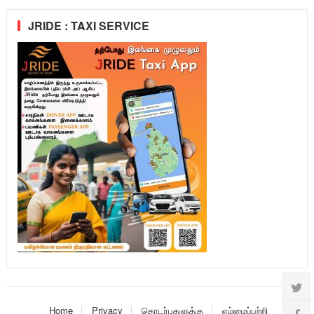
JRIDE : TAXI SERVICE
Home
Privacy
தொடர்புகளுக்கு
எம்மைப்பற்றி