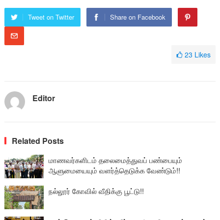
Tweet on Twitter
Share on Facebook
23
Likes
Editor
Related Posts
மாணவர்களிடம் தலைமைத்துவப் பண்பையும்
ஆளுமையையும் வளர்த்தெடுக்க வேண்டும்!!
நல்லூர் கோவில் வீதிக்கு பூட்டு!!