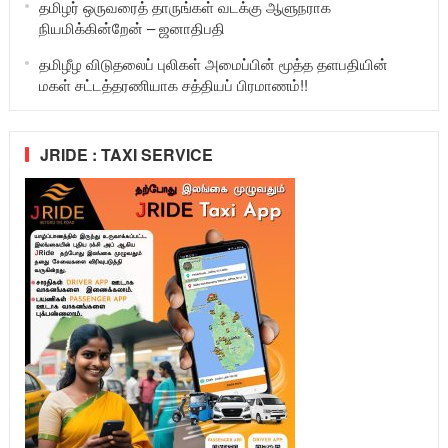
தமிழர் ஒருவரைத் தாருங்கள் வடக்கு ஆளுநராக
நியமிக்கின்றேன் – ஜனாதிபதி
தமிழீழ விடுதலைப் புலிகள் அமைப்பின் மூத்த தளபதியின்
மகள் சட்டத்தரணியாக சத்தியப் பிரமாணம்!!
JRIDE : TAXI SERVICE