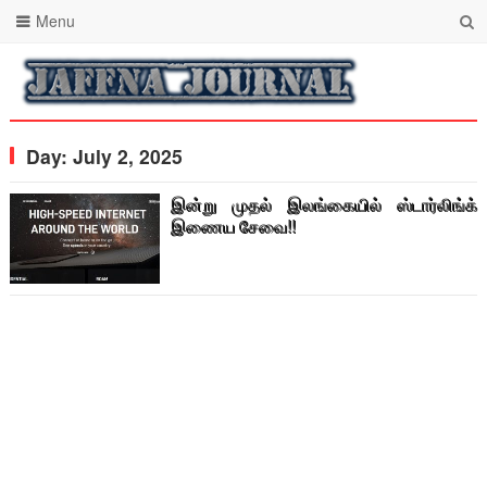
Menu
Day:
July 2, 2025
இன்று முதல் இலங்கையில் ஸ்டார்லிங்க்
இணைய சேவை!!