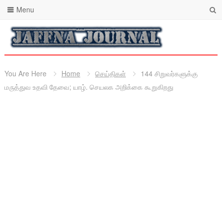
Menu
You Are Here
Home
செய்திகள்
144 சிறுவர்களுக்கு
மருத்துவ உதவி தேவை; யாழ். செயலக அறிக்கை கூறுகிறது