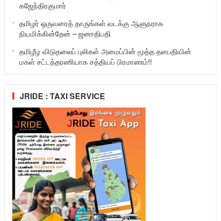
கஜேந்திரகுமார்
தமிழர் ஒருவரைத் தாருங்கள் வடக்கு ஆளுநராக
நியமிக்கின்றேன் – ஜனாதிபதி
தமிழீழ விடுதலைப் புலிகள் அமைப்பின் மூத்த தளபதியின்
மகள் சட்டத்தரணியாக சத்தியப் பிரமாணம்!!
JRIDE : TAXI SERVICE