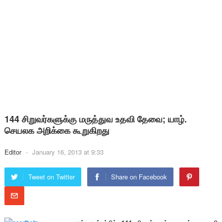
144 சிறுவர்களுக்கு மருத்துவ உதவி தேவை; யாழ்.
செயலக அறிக்கை கூறுகிறது
Editor
-
January 16, 2013 at 9:33
Tweet on Twitter
Share on Facebook