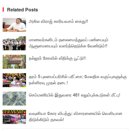
Related Posts
அகில விராஜ் காரியவசம் கைது!!
மாணவர்களிடம் தலைமைத்துவப் பண்பையும்
ஆளுமையையும் வளர்த்தெடுக்க வேண்டும்!!
நல்லூர் கோவில் வீதிக்கு பூட்டு!!
தரம் 5 புலமைப்பரிசில் பரீட்சை; மேலதிக வகுப்புகளுக்கு
நள்ளிரவு முதல் தடை!
செம்மணியில் இதுவரை 481 எலும்புக்கூடுகள் மீட்பு!
வவுனியா கோர விபத்து: விசாரணையில் வௌியான
திடுக்கிடும் தகவல்!