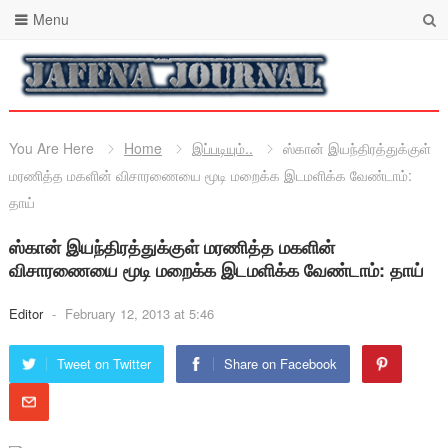
Menu
You Are Here
Home
இப்படியும்..
ஸ்கான் இயந்திரத்துக்குள்
மரணித்த மகளின் விசாரணையை மூடி மறைக்க இடமளிக்க வேண்டாம்:
தாய்
ஸ்கான் இயந்திரத்துக்குள் மரணித்த மகளின்
விசாரணையை மூடி மறைக்க இடமளிக்க வேண்டாம்: தாய்
Editor
-
February 12, 2013 at 5:46
Tweet on Twitter
Share on Facebook