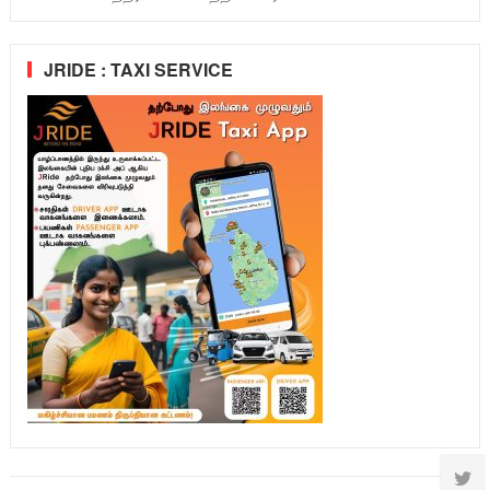
JRIDE : TAXI SERVICE