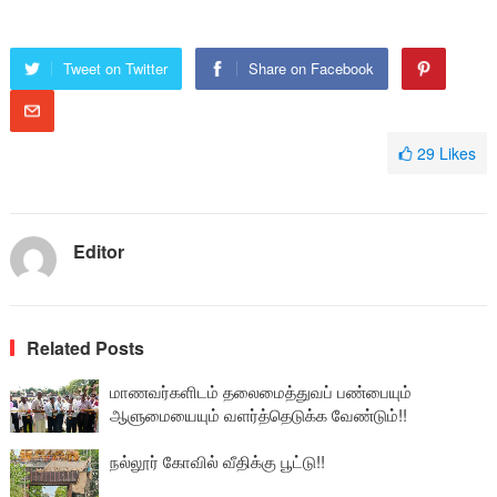
Tweet on Twitter
Share on Facebook
29
Likes
Editor
Related Posts
மாணவர்களிடம் தலைமைத்துவப் பண்பையும்
ஆளுமையையும் வளர்த்தெடுக்க வேண்டும்!!
நல்லூர் கோவில் வீதிக்கு பூட்டு!!