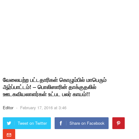
வேலையற்ற பட்டதாரிகள் கொழும்பில் மாபெரும்
ஆர்ப்பாட்டம்! – பொலிஸாரின் தாக்குதலில்
ஊடகவியலாளர்கள் உட்பட பலர் காயம்!!
Editor
-
February 17, 2016 at 3:46
Tweet on Twitter
Share on Facebook