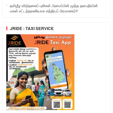
தமிழீழ விடுதலைப் புலிகள் அமைப்பின் மூத்த தளபதியின்
மகள் சட்டத்தரணியாக சத்தியப் பிரமாணம்!!
JRIDE : TAXI SERVICE